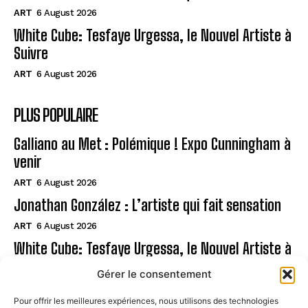
ART
6 August 2026
White Cube: Tesfaye Urgessa, le Nouvel Artiste à
Suivre
ART
6 August 2026
PLUS POPULAIRE
Galliano au Met : Polémique ! Expo Cunningham à
venir
ART
6 August 2026
Jonathan González : L’artiste qui fait sensation
ART
6 August 2026
White Cube: Tesfaye Urgessa, le Nouvel Artiste à
Suivre
Gérer le consentement
ART
6 August 2026
Pour offrir les meilleures expériences, nous utilisons des technologies