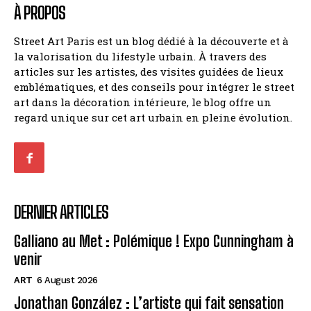
À PROPOS
Street Art Paris est un blog dédié à la découverte et à
la valorisation du lifestyle urbain. À travers des
articles sur les artistes, des visites guidées de lieux
emblématiques, et des conseils pour intégrer le street
art dans la décoration intérieure, le blog offre un
regard unique sur cet art urbain en pleine évolution.
DERNIER ARTICLES
Galliano au Met : Polémique ! Expo Cunningham à
venir
ART
6 August 2026
Jonathan González : L’artiste qui fait sensation