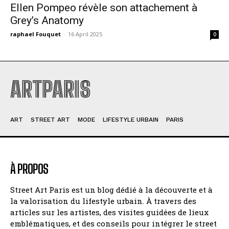
Ellen Pompeo révèle son attachement à
Grey’s Anatomy
raphael Fouquet
-
16 April 2025
0
ARTPARIS
ART
STREET ART
MODE
LIFESTYLE URBAIN
PARIS
À PROPOS
Street Art Paris est un blog dédié à la découverte et à
la valorisation du lifestyle urbain. À travers des
articles sur les artistes, des visites guidées de lieux
emblématiques, et des conseils pour intégrer le street