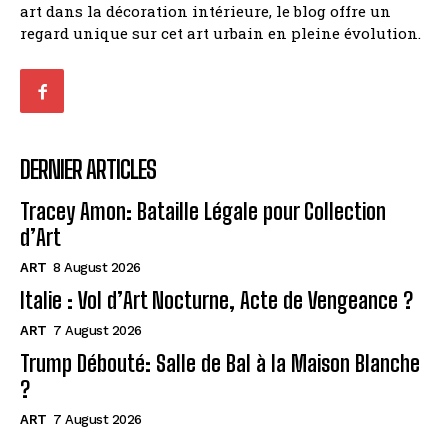
art dans la décoration intérieure, le blog offre un
regard unique sur cet art urbain en pleine évolution.
DERNIER ARTICLES
Tracey Amon: Bataille Légale pour Collection
d’Art
ART
8 August 2026
Italie : Vol d’Art Nocturne, Acte de Vengeance ?
ART
7 August 2026
Trump Débouté: Salle de Bal à la Maison Blanche
?
ART
7 August 2026