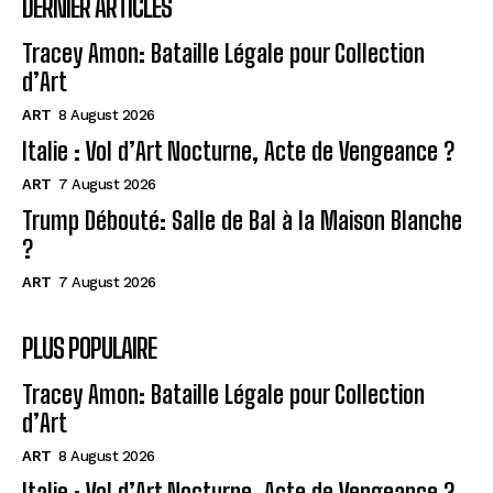
DERNIER ARTICLES
Tracey Amon: Bataille Légale pour Collection
d’Art
ART
8 August 2026
Italie : Vol d’Art Nocturne, Acte de Vengeance ?
ART
7 August 2026
Trump Débouté: Salle de Bal à la Maison Blanche
?
ART
7 August 2026
PLUS POPULAIRE
Tracey Amon: Bataille Légale pour Collection
d’Art
ART
8 August 2026
Italie : Vol d’Art Nocturne, Acte de Vengeance ?