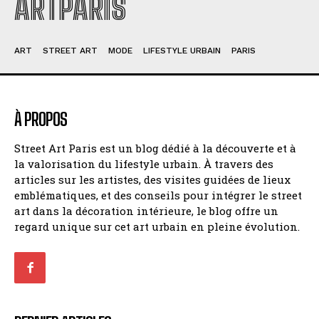
ARTPARIS
ART
STREET ART
MODE
LIFESTYLE URBAIN
PARIS
À PROPOS
Street Art Paris est un blog dédié à la découverte et à
la valorisation du lifestyle urbain. À travers des
articles sur les artistes, des visites guidées de lieux
emblématiques, et des conseils pour intégrer le street
art dans la décoration intérieure, le blog offre un
regard unique sur cet art urbain en pleine évolution.