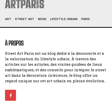
ARTPARIS
ART
STREET ART
MODE
LIFESTYLE URBAIN
PARIS
À PROPOS
Street Art Paris est un blog dédié à la découverte et à
la valorisation du lifestyle urbain. À travers des
articles sur les artistes, des visites guidées de lieux
emblématiques, et des conseils pour intégrer le street
art dans la décoration intérieure, le blog offre un
regard unique sur cet art urbain en pleine évolution.