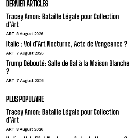
DERNIER ARTICLES
Tracey Amon: Bataille Légale pour Collection
d’Art
ART
8 August 2026
Italie : Vol d’Art Nocturne, Acte de Vengeance ?
ART
7 August 2026
Trump Débouté: Salle de Bal à la Maison Blanche
?
ART
7 August 2026
PLUS POPULAIRE
Tracey Amon: Bataille Légale pour Collection
d’Art
ART
8 August 2026