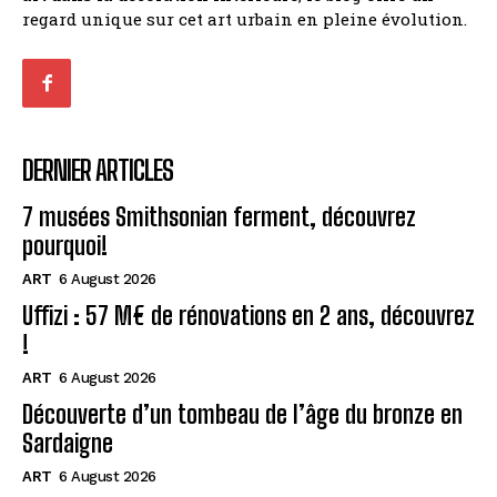
regard unique sur cet art urbain en pleine évolution.
DERNIER ARTICLES
7 musées Smithsonian ferment, découvrez
pourquoi!
ART
6 August 2026
Uffizi : 57 M€ de rénovations en 2 ans, découvrez
!
ART
6 August 2026
Découverte d’un tombeau de l’âge du bronze en
Sardaigne
ART
6 August 2026