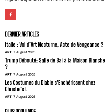
DERNIER ARTICLES
Italie : Vol d’Art Nocturne, Acte de Vengeance ?
ART
7 August 2026
Trump Débouté: Salle de Bal à la Maison Blanche
?
ART
7 August 2026
Les Costumes du Diable s’Enchérissent chez
Christie’s !
ART
7 August 2026
PLUS POPULAIRE