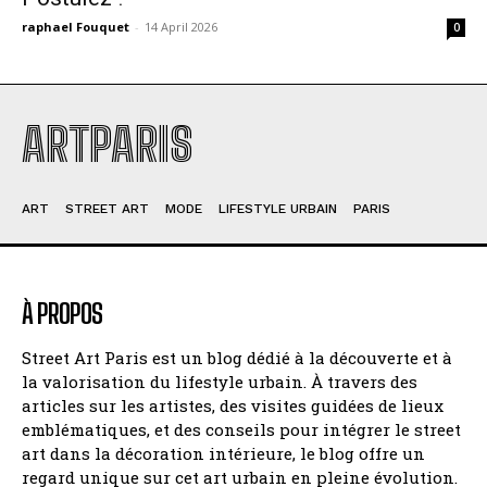
raphael Fouquet
-
14 April 2026
0
ARTPARIS
ART
STREET ART
MODE
LIFESTYLE URBAIN
PARIS
À PROPOS
Street Art Paris est un blog dédié à la découverte et à
la valorisation du lifestyle urbain. À travers des
articles sur les artistes, des visites guidées de lieux
emblématiques, et des conseils pour intégrer le street
art dans la décoration intérieure, le blog offre un
regard unique sur cet art urbain en pleine évolution.