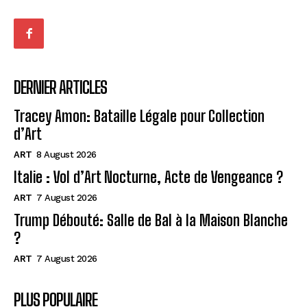
DERNIER ARTICLES
Tracey Amon: Bataille Légale pour Collection
d’Art
ART
8 August 2026
Italie : Vol d’Art Nocturne, Acte de Vengeance ?
ART
7 August 2026
Trump Débouté: Salle de Bal à la Maison Blanche
?
ART
7 August 2026
PLUS POPULAIRE