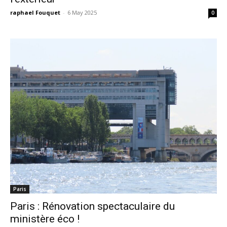
raphael Fouquet
-
6 May 2025
0
Paris
Paris : Rénovation spectaculaire du
ministère éco !