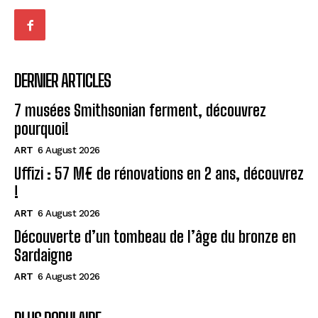
DERNIER ARTICLES
7 musées Smithsonian ferment, découvrez
pourquoi!
ART
6 August 2026
Uffizi : 57 M€ de rénovations en 2 ans, découvrez
!
ART
6 August 2026
Découverte d’un tombeau de l’âge du bronze en
Sardaigne
ART
6 August 2026