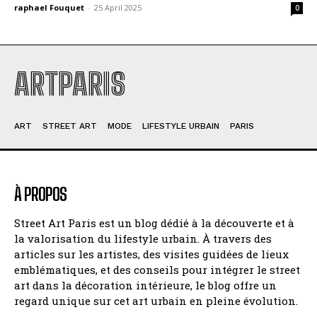
raphael Fouquet
-
25 April 2025
0
ARTPARIS
ART
STREET ART
MODE
LIFESTYLE URBAIN
PARIS
À PROPOS
Street Art Paris est un blog dédié à la découverte et à
la valorisation du lifestyle urbain. À travers des
articles sur les artistes, des visites guidées de lieux
emblématiques, et des conseils pour intégrer le street
art dans la décoration intérieure, le blog offre un
regard unique sur cet art urbain en pleine évolution.