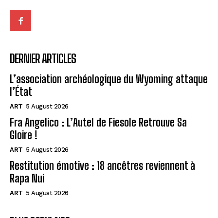
DERNIER ARTICLES
L’association archéologique du Wyoming attaque
l’État
ART
5 August 2026
Fra Angelico : L’Autel de Fiesole Retrouve Sa
Gloire !
ART
5 August 2026
Restitution émotive : 18 ancêtres reviennent à
Rapa Nui
ART
5 August 2026