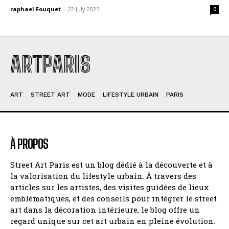
raphael Fouquet
-
22 July 2025
0
ARTPARIS
ART
STREET ART
MODE
LIFESTYLE URBAIN
PARIS
À PROPOS
Street Art Paris est un blog dédié à la découverte et à
la valorisation du lifestyle urbain. À travers des
articles sur les artistes, des visites guidées de lieux
emblématiques, et des conseils pour intégrer le street
art dans la décoration intérieure, le blog offre un
regard unique sur cet art urbain en pleine évolution.