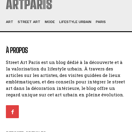
ARTPARIS
ART
STREET ART
MODE
LIFESTYLE URBAIN
PARIS
À PROPOS
Street Art Paris est un blog dédié à la découverte et à
la valorisation du lifestyle urbain. À travers des
articles sur les artistes, des visites guidées de lieux
emblématiques, et des conseils pour intégrer le street
art dans la décoration intérieure, le blog offre un
regard unique sur cet art urbain en pleine évolution.