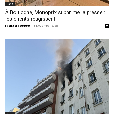
Paris
À Boulogne, Monoprix supprime la presse :
les clients réagissent
raphael Fouquet
-
3 November 2025
0