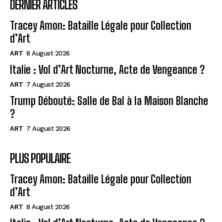
DERNIER ARTICLES
Tracey Amon: Bataille Légale pour Collection
d’Art
ART
8 August 2026
Italie : Vol d’Art Nocturne, Acte de Vengeance ?
ART
7 August 2026
Trump Débouté: Salle de Bal à la Maison Blanche
?
ART
7 August 2026
PLUS POPULAIRE
Tracey Amon: Bataille Légale pour Collection
d’Art
ART
8 August 2026