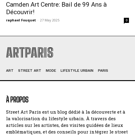
Camden Art Centre: Bail de 99 Ans à
Découvrir!
raphael Fouquet
-
27 May 2025
0
ARTPARIS
ART
STREET ART
MODE
LIFESTYLE URBAIN
PARIS
À PROPOS
Street Art Paris est un blog dédié à la découverte et à
la valorisation du lifestyle urbain. À travers des
articles sur les artistes, des visites guidées de lieux
emblématiques, et des conseils pour intégrer le street