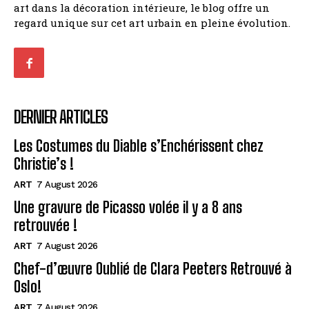
art dans la décoration intérieure, le blog offre un
regard unique sur cet art urbain en pleine évolution.
DERNIER ARTICLES
Les Costumes du Diable s’Enchérissent chez
Christie’s !
ART
7 August 2026
Une gravure de Picasso volée il y a 8 ans
retrouvée !
ART
7 August 2026
Chef-d’œuvre Oublié de Clara Peeters Retrouvé à
Oslo!
ART
7 August 2026