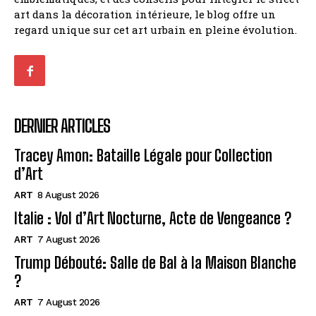
art dans la décoration intérieure, le blog offre un
regard unique sur cet art urbain en pleine évolution.
DERNIER ARTICLES
Tracey Amon: Bataille Légale pour Collection
d’Art
ART
8 August 2026
Italie : Vol d’Art Nocturne, Acte de Vengeance ?
ART
7 August 2026
Trump Débouté: Salle de Bal à la Maison Blanche
?
ART
7 August 2026