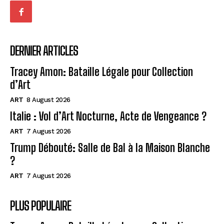
DERNIER ARTICLES
Tracey Amon: Bataille Légale pour Collection
d’Art
ART
8 August 2026
Italie : Vol d’Art Nocturne, Acte de Vengeance ?
ART
7 August 2026
Trump Débouté: Salle de Bal à la Maison Blanche
?
ART
7 August 2026
PLUS POPULAIRE