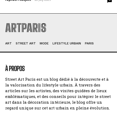
ARTPARIS
ART
STREET ART
MODE
LIFESTYLE URBAIN
PARIS
À PROPOS
Street Art Paris est un blog dédié à la découverte et à
la valorisation du lifestyle urbain. À travers des
articles sur les artistes, des visites guidées de lieux
emblématiques, et des conseils pour intégrer le street
art dans la décoration intérieure, le blog offre un
regard unique sur cet art urbain en pleine évolution.