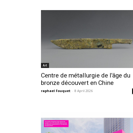
Art
Centre de métallurgie de l’âge du
bronze découvert en Chine
raphael Fouquet
-
8 April 2026