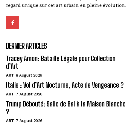
regard unique sur cet art urbain en pleine évolution.
DERNIER ARTICLES
Tracey Amon: Bataille Légale pour Collection
d’Art
ART
8 August 2026
Italie : Vol d’Art Nocturne, Acte de Vengeance ?
ART
7 August 2026
Trump Débouté: Salle de Bal à la Maison Blanche
?
ART
7 August 2026