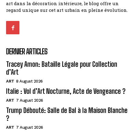
art dans la décoration intérieure, le blog offre un
regard unique sur cet art urbain en pleine évolution.
DERNIER ARTICLES
Tracey Amon: Bataille Légale pour Collection
d’Art
ART
8 August 2026
Italie : Vol d’Art Nocturne, Acte de Vengeance ?
ART
7 August 2026
Trump Débouté: Salle de Bal à la Maison Blanche
?
ART
7 August 2026