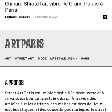
Chiharu Shiota fait vibrer le Grand Palais à
Paris
raphael Fouquet
-
16 December 2024
0
ARTPARIS
ART
STREET ART
MODE
LIFESTYLE URBAIN
PARIS
À PROPOS
Street Art Paris est un blog dédié à la découverte et à
la valorisation du lifestyle urbain. À travers des
articles sur les artistes, des visites guidées de lieux
emblématiques, et des conseils pour intégrer le street