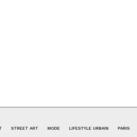
T
STREET ART
MODE
LIFESTYLE URBAIN
PARIS