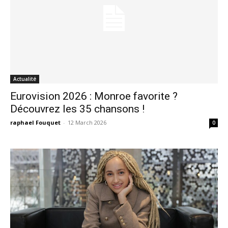
Actualité
Eurovision 2026 : Monroe favorite ?
Découvrez les 35 chansons !
raphael Fouquet
-
12 March 2026
0