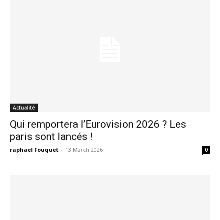
Actualité
Qui remportera l’Eurovision 2026 ? Les
paris sont lancés !
raphael Fouquet
-
13 March 2026
0