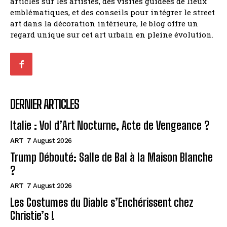
articles sur les artistes, des visites guidées de lieux
emblématiques, et des conseils pour intégrer le street
art dans la décoration intérieure, le blog offre un
regard unique sur cet art urbain en pleine évolution.
DERNIER ARTICLES
Italie : Vol d’Art Nocturne, Acte de Vengeance ?
ART
7 August 2026
Trump Débouté: Salle de Bal à la Maison Blanche
?
ART
7 August 2026
Les Costumes du Diable s’Enchérissent chez
Christie’s !