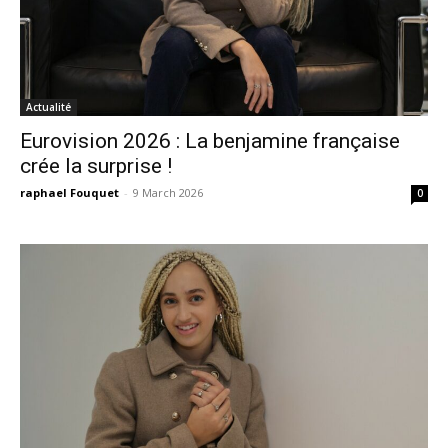
Actualité
Eurovision 2026 : La benjamine française
crée la surprise !
raphael Fouquet
-
9 March 2026
0