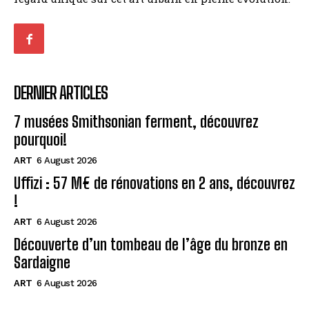
DERNIER ARTICLES
7 musées Smithsonian ferment, découvrez
pourquoi!
ART
6 August 2026
Uffizi : 57 M€ de rénovations en 2 ans, découvrez
!
ART
6 August 2026
Découverte d’un tombeau de l’âge du bronze en
Sardaigne
ART
6 August 2026