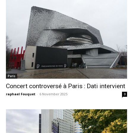
Paris
Concert controversé à Paris : Dati intervient
raphael Fouquet
-
6 November 2025
0