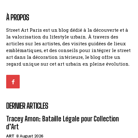
À PROPOS
Street Art Paris est un blog dédié à la découverte et à
la valorisation du lifestyle urbain. À travers des
articles sur les artistes, des visites guidées de lieux
emblématiques, et des conseils pour intégrer le street
art dans la décoration intérieure, le blog offre un
regard unique sur cet art urbain en pleine évolution.
DERNIER ARTICLES
Tracey Amon: Bataille Légale pour Collection
d’Art
ART
8 August 2026