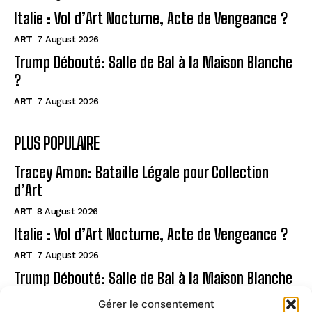
Italie : Vol d’Art Nocturne, Acte de Vengeance ?
ART
7 August 2026
Trump Débouté: Salle de Bal à la Maison Blanche
?
ART
7 August 2026
PLUS POPULAIRE
Tracey Amon: Bataille Légale pour Collection
d’Art
ART
8 August 2026
Italie : Vol d’Art Nocturne, Acte de Vengeance ?
ART
7 August 2026
Trump Débouté: Salle de Bal à la Maison Blanche
?
Gérer le consentement