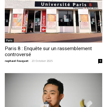
Paris
Paris 8 : Enquête sur un rassemblement
controversé
raphael Fouquet
-
23 October 2025
0