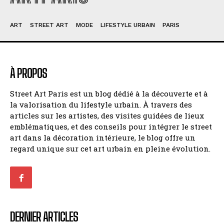
ART
STREET ART
MODE
LIFESTYLE URBAIN
PARIS
À PROPOS
Street Art Paris est un blog dédié à la découverte et à
la valorisation du lifestyle urbain. À travers des
articles sur les artistes, des visites guidées de lieux
emblématiques, et des conseils pour intégrer le street
art dans la décoration intérieure, le blog offre un
regard unique sur cet art urbain en pleine évolution.
DERNIER ARTICLES