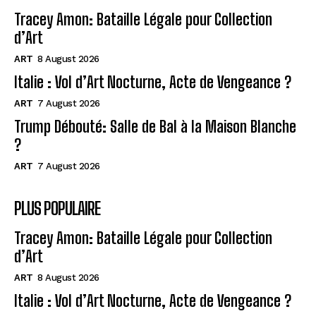
Tracey Amon: Bataille Légale pour Collection
d’Art
ART
8 August 2026
Italie : Vol d’Art Nocturne, Acte de Vengeance ?
ART
7 August 2026
Trump Débouté: Salle de Bal à la Maison Blanche
?
ART
7 August 2026
PLUS POPULAIRE
Tracey Amon: Bataille Légale pour Collection
d’Art
ART
8 August 2026
Italie : Vol d’Art Nocturne, Acte de Vengeance ?