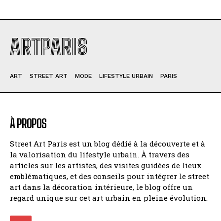
ARTPARIS
ART
STREET ART
MODE
LIFESTYLE URBAIN
PARIS
À PROPOS
Street Art Paris est un blog dédié à la découverte et à
la valorisation du lifestyle urbain. À travers des
articles sur les artistes, des visites guidées de lieux
emblématiques, et des conseils pour intégrer le street
art dans la décoration intérieure, le blog offre un
regard unique sur cet art urbain en pleine évolution.