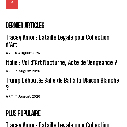
DERNIER ARTICLES
Tracey Amon: Bataille Légale pour Collection
d’Art
ART
8 August 2026
Italie : Vol d’Art Nocturne, Acte de Vengeance ?
ART
7 August 2026
Trump Débouté: Salle de Bal à la Maison Blanche
?
ART
7 August 2026
PLUS POPULAIRE
Tracey Amon: Bataille Légale pour Collection