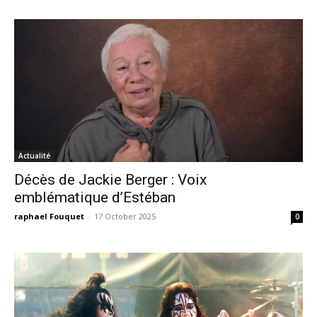
Actualité
Décès de Jackie Berger : Voix
emblématique d’Estéban
raphael Fouquet
-
17 October 2025
0