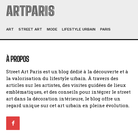
ARTPARIS
ART
STREET ART
MODE
LIFESTYLE URBAIN
PARIS
À PROPOS
Street Art Paris est un blog dédié à la découverte et à
la valorisation du lifestyle urbain. À travers des
articles sur les artistes, des visites guidées de lieux
emblématiques, et des conseils pour intégrer le street
art dans la décoration intérieure, le blog offre un
regard unique sur cet art urbain en pleine évolution.