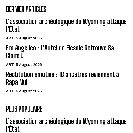
DERNIER ARTICLES
L’association archéologique du Wyoming attaque
l’État
ART
5 August 2026
Fra Angelico : L’Autel de Fiesole Retrouve Sa
Gloire !
ART
5 August 2026
Restitution émotive : 18 ancêtres reviennent à
Rapa Nui
ART
5 August 2026
PLUS POPULAIRE
L’association archéologique du Wyoming attaque
l’État