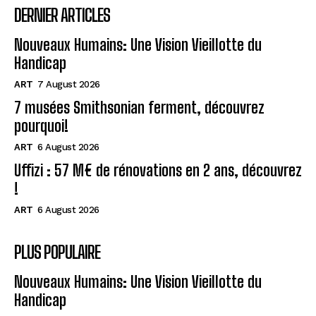
DERNIER ARTICLES
Nouveaux Humains: Une Vision Vieillotte du
Handicap
ART
7 August 2026
7 musées Smithsonian ferment, découvrez
pourquoi!
ART
6 August 2026
Uffizi : 57 M€ de rénovations en 2 ans, découvrez
!
ART
6 August 2026
PLUS POPULAIRE
Nouveaux Humains: Une Vision Vieillotte du
Handicap