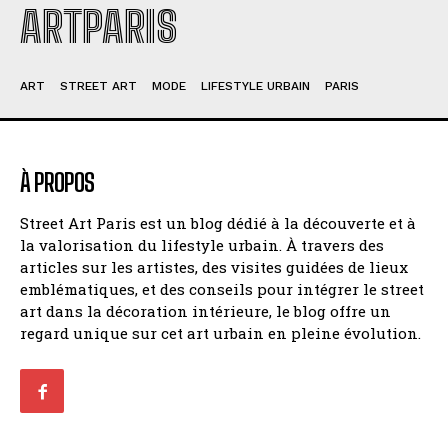
ARTPARIS
ART
STREET ART
MODE
LIFESTYLE URBAIN
PARIS
À PROPOS
Street Art Paris est un blog dédié à la découverte et à
la valorisation du lifestyle urbain. À travers des
articles sur les artistes, des visites guidées de lieux
emblématiques, et des conseils pour intégrer le street
art dans la décoration intérieure, le blog offre un
regard unique sur cet art urbain en pleine évolution.