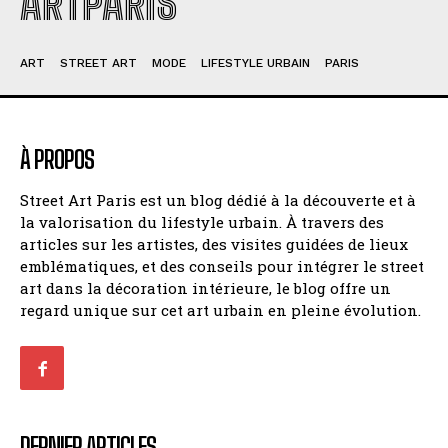
ARTPARIS
ART
STREET ART
MODE
LIFESTYLE URBAIN
PARIS
À PROPOS
Street Art Paris est un blog dédié à la découverte et à
la valorisation du lifestyle urbain. À travers des
articles sur les artistes, des visites guidées de lieux
emblématiques, et des conseils pour intégrer le street
art dans la décoration intérieure, le blog offre un
regard unique sur cet art urbain en pleine évolution.
DERNIER ARTICLES