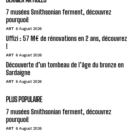
7 musées Smithsonian ferment, découvrez
pourquoi!
ART
6 August 2026
Uffizi : 57 M€ de rénovations en 2 ans, découvrez
!
ART
6 August 2026
Découverte d’un tombeau de l’âge du bronze en
Sardaigne
ART
6 August 2026
PLUS POPULAIRE
7 musées Smithsonian ferment, découvrez
pourquoi!
ART
6 August 2026