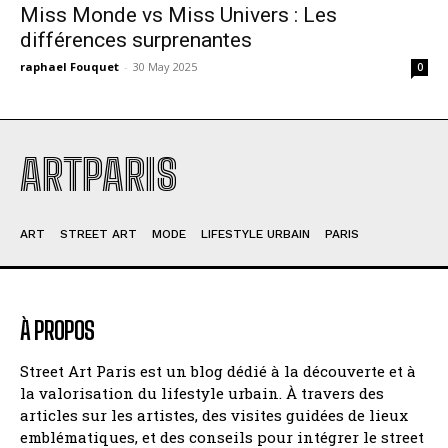
Miss Monde vs Miss Univers : Les
différences surprenantes
raphael Fouquet
-
30 May 2025
0
ARTPARIS
ART
STREET ART
MODE
LIFESTYLE URBAIN
PARIS
À PROPOS
Street Art Paris est un blog dédié à la découverte et à
la valorisation du lifestyle urbain. À travers des
articles sur les artistes, des visites guidées de lieux
emblématiques, et des conseils pour intégrer le street