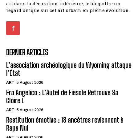
art dans la décoration intérieure, le blog offre un
regard unique sur cet art urbain en pleine évolution.
DERNIER ARTICLES
L’association archéologique du Wyoming attaque
l’État
ART
5 August 2026
Fra Angelico : L’Autel de Fiesole Retrouve Sa
Gloire !
ART
5 August 2026
Restitution émotive : 18 ancêtres reviennent à
Rapa Nui
ART
5 August 2026