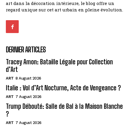
art dans la décoration intérieure, le blog offre un
regard unique sur cet art urbain en pleine évolution.
DERNIER ARTICLES
Tracey Amon: Bataille Légale pour Collection
d’Art
ART
8 August 2026
Italie : Vol d’Art Nocturne, Acte de Vengeance ?
ART
7 August 2026
Trump Débouté: Salle de Bal à la Maison Blanche
?
ART
7 August 2026