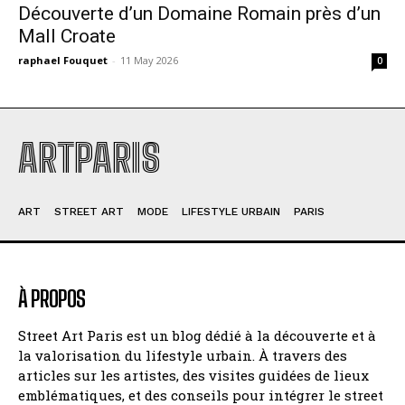
Découverte d’un Domaine Romain près d’un
Mall Croate
raphael Fouquet
-
11 May 2026
0
ARTPARIS
ART
STREET ART
MODE
LIFESTYLE URBAIN
PARIS
À PROPOS
Street Art Paris est un blog dédié à la découverte et à
la valorisation du lifestyle urbain. À travers des
articles sur les artistes, des visites guidées de lieux
emblématiques, et des conseils pour intégrer le street