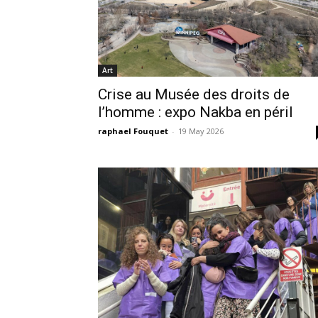
Art
Crise au Musée des droits de
l’homme : expo Nakba en péril
raphael Fouquet
-
19 May 2026