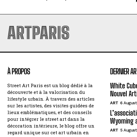
ARTPARIS
À PROPOS
DERNIER AR
White Cube
Street Art Paris est un blog dédié à la
découverte et à la valorisation du
Nouvel Art
lifestyle urbain. À travers des articles
ART
6 August
sur les artistes, des visites guidées de
L’associat
lieux emblématiques, et des conseils
pour intégrer le street art dans la
Wyoming a
décoration intérieure, le blog offre un
ART
5 August
regard unique sur cet art urbain en