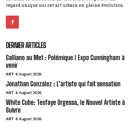
regard unique sur cet art urbain en pleine évolution.
DERNIER ARTICLES
Galliano au Met : Polémique ! Expo Cunningham à
venir
ART
6 August 2026
Jonathan González : L’artiste qui fait sensation
ART
6 August 2026
White Cube: Tesfaye Urgessa, le Nouvel Artiste à
Suivre
ART
6 August 2026