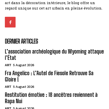
art dans la décoration intérieure, le blog offre un
regard unique sur cet art urbain en pleine évolution.
DERNIER ARTICLES
L’association archéologique du Wyoming attaque
l’État
ART
5 August 2026
Fra Angelico : L’Autel de Fiesole Retrouve Sa
Gloire !
ART
5 August 2026
Restitution émotive : 18 ancêtres reviennent à
Rapa Nui
ART
5 August 2026