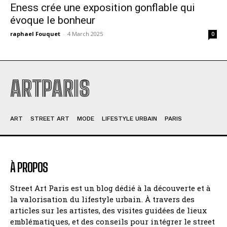
Eness crée une exposition gonflable qui
évoque le bonheur
raphael Fouquet
-
4 March 2025
0
ARTPARIS
ART
STREET ART
MODE
LIFESTYLE URBAIN
PARIS
À PROPOS
Street Art Paris est un blog dédié à la découverte et à
la valorisation du lifestyle urbain. À travers des
articles sur les artistes, des visites guidées de lieux
emblématiques, et des conseils pour intégrer le street