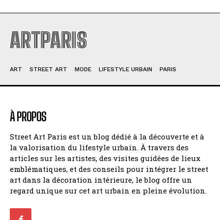
ARTPARIS
ART
STREET ART
MODE
LIFESTYLE URBAIN
PARIS
À PROPOS
Street Art Paris est un blog dédié à la découverte et à
la valorisation du lifestyle urbain. À travers des
articles sur les artistes, des visites guidées de lieux
emblématiques, et des conseils pour intégrer le street
art dans la décoration intérieure, le blog offre un
regard unique sur cet art urbain en pleine évolution.