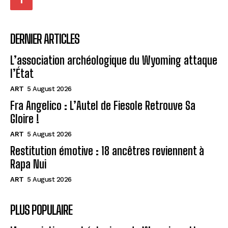
DERNIER ARTICLES
L’association archéologique du Wyoming attaque
l’État
ART
5 August 2026
Fra Angelico : L’Autel de Fiesole Retrouve Sa
Gloire !
ART
5 August 2026
Restitution émotive : 18 ancêtres reviennent à
Rapa Nui
ART
5 August 2026
PLUS POPULAIRE