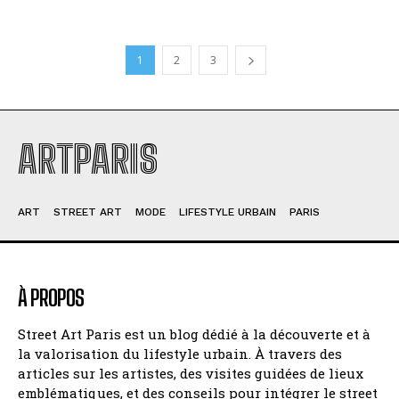
1
2
3
ARTPARIS
ART
STREET ART
MODE
LIFESTYLE URBAIN
PARIS
À PROPOS
Street Art Paris est un blog dédié à la découverte et à
la valorisation du lifestyle urbain. À travers des
articles sur les artistes, des visites guidées de lieux
emblématiques, et des conseils pour intégrer le street