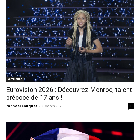
Actualité
Eurovision 2026 : Découvrez Monroe, talent
précoce de 17 ans !
raphael Fouquet
-
2 March 2026
0