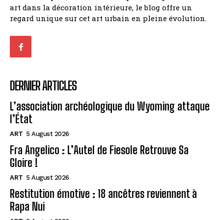
art dans la décoration intérieure, le blog offre un
regard unique sur cet art urbain en pleine évolution.
DERNIER ARTICLES
L’association archéologique du Wyoming attaque
l’État
ART
5 August 2026
Fra Angelico : L’Autel de Fiesole Retrouve Sa
Gloire !
ART
5 August 2026
Restitution émotive : 18 ancêtres reviennent à
Rapa Nui