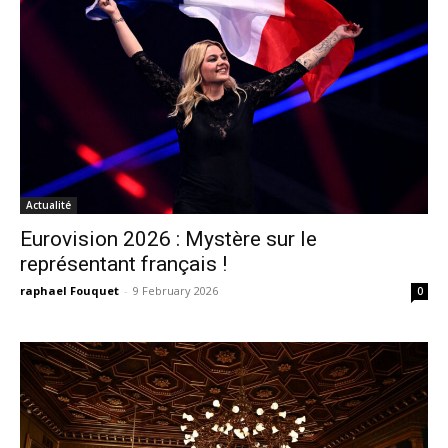
Actualité
Eurovision 2026 : Mystère sur le
représentant français !
raphael Fouquet
-
9 February 2026
0