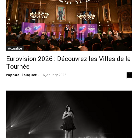
Actualité
Eurovision 2026 : Découvrez les Villes de la
Tournée !
raphael Fouquet
-
16 January 2026
0