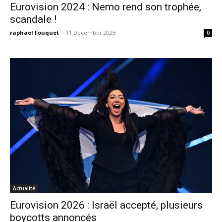
Eurovision 2024 : Nemo rend son trophée,
scandale !
raphael Fouquet
-
11 December 2025
0
Actualité
Eurovision 2026 : Israël accepté, plusieurs
boycotts annoncés