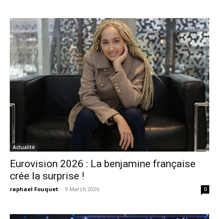
Actualité
Eurovision 2026 : La benjamine française
crée la surprise !
raphael Fouquet
-
9 March 2026
0