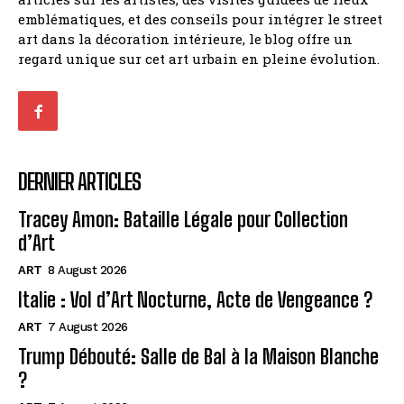
emblématiques, et des conseils pour intégrer le street
art dans la décoration intérieure, le blog offre un
regard unique sur cet art urbain en pleine évolution.
DERNIER ARTICLES
Tracey Amon: Bataille Légale pour Collection
d’Art
ART
8 August 2026
Italie : Vol d’Art Nocturne, Acte de Vengeance ?
ART
7 August 2026
Trump Débouté: Salle de Bal à la Maison Blanche
?