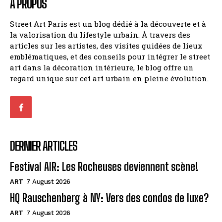
À PROPOS
Street Art Paris est un blog dédié à la découverte et à
la valorisation du lifestyle urbain. À travers des
articles sur les artistes, des visites guidées de lieux
emblématiques, et des conseils pour intégrer le street
art dans la décoration intérieure, le blog offre un
regard unique sur cet art urbain en pleine évolution.
DERNIER ARTICLES
Festival AIR: Les Rocheuses deviennent scène!
ART
7 August 2026
HQ Rauschenberg à NY: Vers des condos de luxe?
ART
7 August 2026