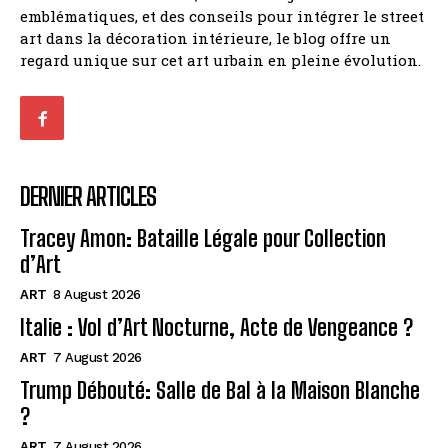
emblématiques, et des conseils pour intégrer le street
art dans la décoration intérieure, le blog offre un
regard unique sur cet art urbain en pleine évolution.
DERNIER ARTICLES
Tracey Amon: Bataille Légale pour Collection
d’Art
ART
8 August 2026
Italie : Vol d’Art Nocturne, Acte de Vengeance ?
ART
7 August 2026
Trump Débouté: Salle de Bal à la Maison Blanche
?
ART
7 August 2026