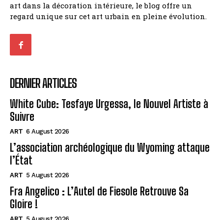
art dans la décoration intérieure, le blog offre un
regard unique sur cet art urbain en pleine évolution.
DERNIER ARTICLES
White Cube: Tesfaye Urgessa, le Nouvel Artiste à
Suivre
ART
6 August 2026
L’association archéologique du Wyoming attaque
l’État
ART
5 August 2026
Fra Angelico : L’Autel de Fiesole Retrouve Sa
Gloire !
ART
5 August 2026