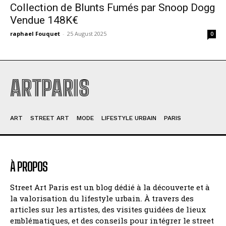
Collection de Blunts Fumés par Snoop Dogg
Vendue 148K€
raphael Fouquet
-
25 August 2025
0
ARTPARIS
ART
STREET ART
MODE
LIFESTYLE URBAIN
PARIS
À PROPOS
Street Art Paris est un blog dédié à la découverte et à
la valorisation du lifestyle urbain. À travers des
articles sur les artistes, des visites guidées de lieux
emblématiques, et des conseils pour intégrer le street