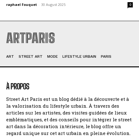
raphael Fouquet
-
30 August 2025
0
ARTPARIS
ART
STREET ART
MODE
LIFESTYLE URBAIN
PARIS
À PROPOS
Street Art Paris est un blog dédié à la découverte et à
la valorisation du lifestyle urbain. À travers des
articles sur les artistes, des visites guidées de lieux
emblématiques, et des conseils pour intégrer le street
art dans la décoration intérieure, le blog offre un
regard unique sur cet art urbain en pleine évolution.