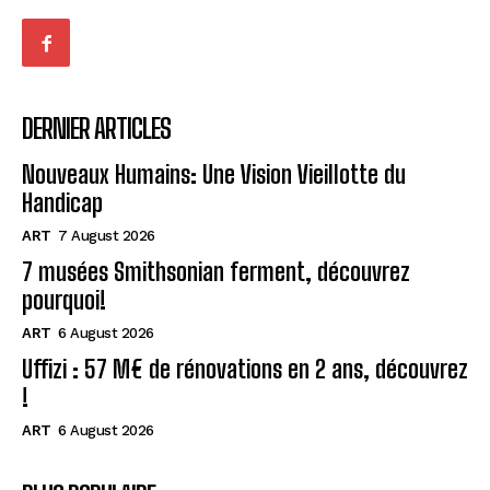
DERNIER ARTICLES
Nouveaux Humains: Une Vision Vieillotte du
Handicap
ART
7 August 2026
7 musées Smithsonian ferment, découvrez
pourquoi!
ART
6 August 2026
Uffizi : 57 M€ de rénovations en 2 ans, découvrez
!
ART
6 August 2026