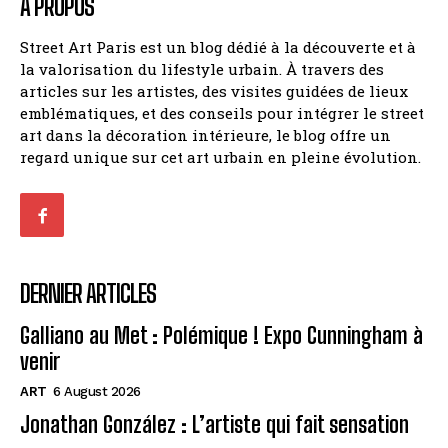
À PROPOS
Street Art Paris est un blog dédié à la découverte et à
la valorisation du lifestyle urbain. À travers des
articles sur les artistes, des visites guidées de lieux
emblématiques, et des conseils pour intégrer le street
art dans la décoration intérieure, le blog offre un
regard unique sur cet art urbain en pleine évolution.
DERNIER ARTICLES
Galliano au Met : Polémique ! Expo Cunningham à
venir
ART
6 August 2026
Jonathan González : L’artiste qui fait sensation