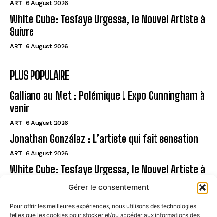
ART
6 August 2026
White Cube: Tesfaye Urgessa, le Nouvel Artiste à
Suivre
ART
6 August 2026
PLUS POPULAIRE
Galliano au Met : Polémique ! Expo Cunningham à
venir
ART
6 August 2026
Jonathan González : L’artiste qui fait sensation
ART
6 August 2026
White Cube: Tesfaye Urgessa, le Nouvel Artiste à
Suivre
Gérer le consentement
ART
6 August 2026
Pour offrir les meilleures expériences, nous utilisons des technologies
telles que les cookies pour stocker et/ou accéder aux informations des