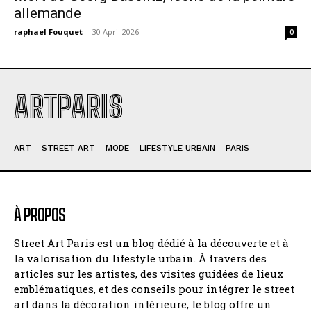
allemande
raphael Fouquet
-
30 April 2026
0
ARTPARIS
ART
STREET ART
MODE
LIFESTYLE URBAIN
PARIS
À PROPOS
Street Art Paris est un blog dédié à la découverte et à
la valorisation du lifestyle urbain. À travers des
articles sur les artistes, des visites guidées de lieux
emblématiques, et des conseils pour intégrer le street
art dans la décoration intérieure, le blog offre un