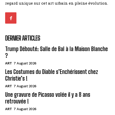
regard unique sur cet art urbain en pleine évolution.
DERNIER ARTICLES
Trump Débouté: Salle de Bal à la Maison Blanche
?
ART
7 August 2026
Les Costumes du Diable s’Enchérissent chez
Christie’s !
ART
7 August 2026
Une gravure de Picasso volée il y a 8 ans
retrouvée !
ART
7 August 2026