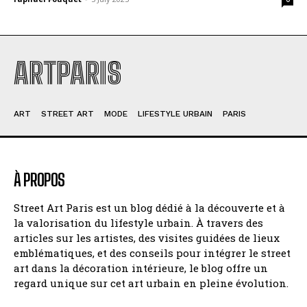
ARTPARIS
ART
STREET ART
MODE
LIFESTYLE URBAIN
PARIS
À PROPOS
Street Art Paris est un blog dédié à la découverte et à
la valorisation du lifestyle urbain. À travers des
articles sur les artistes, des visites guidées de lieux
emblématiques, et des conseils pour intégrer le street
art dans la décoration intérieure, le blog offre un
regard unique sur cet art urbain en pleine évolution.