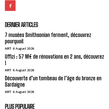
DERNIER ARTICLES
7 musées Smithsonian ferment, découvrez
pourquoi!
ART
6 August 2026
Uffizi : 57 M€ de rénovations en 2 ans, découvrez
!
ART
6 August 2026
Découverte d’un tombeau de l’âge du bronze en
Sardaigne
ART
6 August 2026
PLUS POPULAIRE