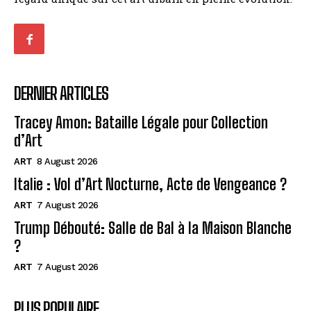
DERNIER ARTICLES
Tracey Amon: Bataille Légale pour Collection
d’Art
ART
8 August 2026
Italie : Vol d’Art Nocturne, Acte de Vengeance ?
ART
7 August 2026
Trump Débouté: Salle de Bal à la Maison Blanche
?
ART
7 August 2026
PLUS POPULAIRE