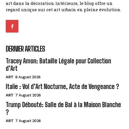
art dans la décoration intérieure, le blog offre un
regard unique sur cet art urbain en pleine évolution.
DERNIER ARTICLES
Tracey Amon: Bataille Légale pour Collection
d’Art
ART
8 August 2026
Italie : Vol d’Art Nocturne, Acte de Vengeance ?
ART
7 August 2026
Trump Débouté: Salle de Bal à la Maison Blanche
?
ART
7 August 2026