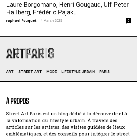
Laure Borgomano, Henri Gougaud, Ulf Peter
Hallberg, Frédéric Pajak…
raphael Fouquet
-
4 March 2025
0
ARTPARIS
ART
STREET ART
MODE
LIFESTYLE URBAIN
PARIS
À PROPOS
Street Art Paris est un blog dédié à la découverte et à
la valorisation du lifestyle urbain. À travers des
articles sur les artistes, des visites guidées de lieux
emblématiques, et des conseils pour intégrer le street