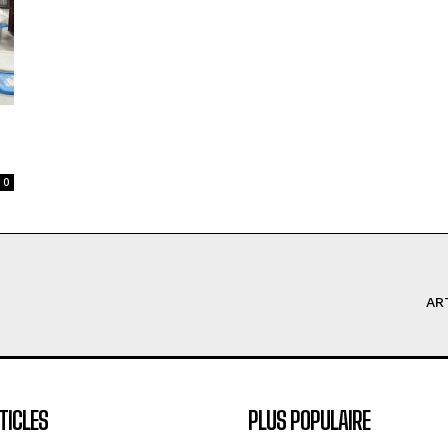
0
AR
TICLES
PLUS POPULAIRE