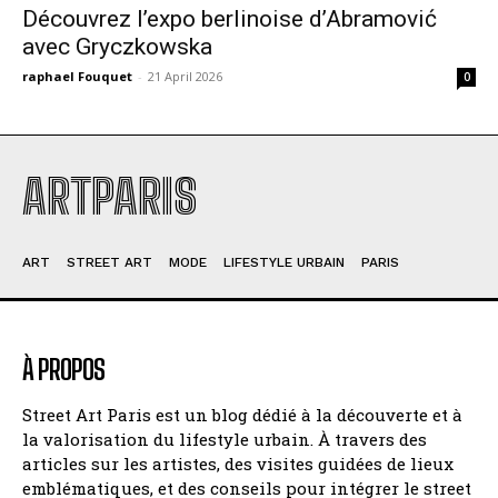
Découvrez l’expo berlinoise d’Abramović
avec Gryczkowska
raphael Fouquet
-
21 April 2026
0
ARTPARIS
ART
STREET ART
MODE
LIFESTYLE URBAIN
PARIS
À PROPOS
Street Art Paris est un blog dédié à la découverte et à
la valorisation du lifestyle urbain. À travers des
articles sur les artistes, des visites guidées de lieux
emblématiques, et des conseils pour intégrer le street