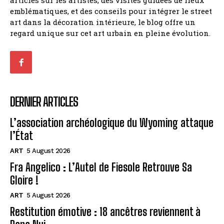
articles sur les artistes, des visites guidées de lieux
emblématiques, et des conseils pour intégrer le street
art dans la décoration intérieure, le blog offre un
regard unique sur cet art urbain en pleine évolution.
DERNIER ARTICLES
L’association archéologique du Wyoming attaque
l’État
ART
5 August 2026
Fra Angelico : L’Autel de Fiesole Retrouve Sa
Gloire !
ART
5 August 2026
Restitution émotive : 18 ancêtres reviennent à