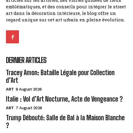
emblématiques, et des conseils pour intégrer le street
art dans la décoration intérieure, le blog offre un
regard unique sur cet art urbain en pleine évolution.
DERNIER ARTICLES
Tracey Amon: Bataille Légale pour Collection
d’Art
ART
8 August 2026
Italie : Vol d’Art Nocturne, Acte de Vengeance ?
ART
7 August 2026
Trump Débouté: Salle de Bal à la Maison Blanche
?