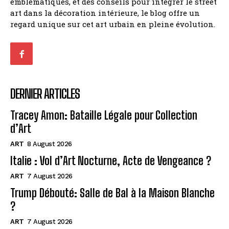
emblématiques, et des conseils pour intégrer le street
art dans la décoration intérieure, le blog offre un
regard unique sur cet art urbain en pleine évolution.
DERNIER ARTICLES
Tracey Amon: Bataille Légale pour Collection
d’Art
ART
8 August 2026
Italie : Vol d’Art Nocturne, Acte de Vengeance ?
ART
7 August 2026
Trump Débouté: Salle de Bal à la Maison Blanche
?
ART
7 August 2026