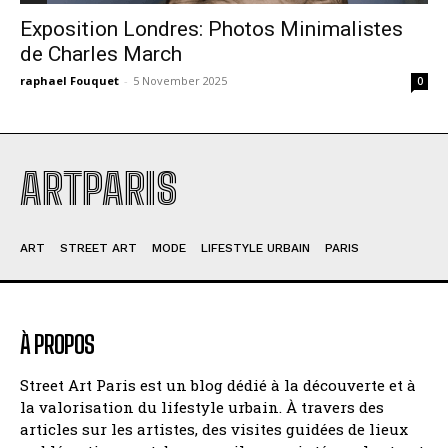
Exposition Londres: Photos Minimalistes
de Charles March
raphael Fouquet
-
5 November 2025
0
ARTPARIS
ART
STREET ART
MODE
LIFESTYLE URBAIN
PARIS
À PROPOS
Street Art Paris est un blog dédié à la découverte et à
la valorisation du lifestyle urbain. À travers des
articles sur les artistes, des visites guidées de lieux