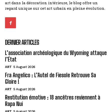
art dans la décoration intérieure, le blog offre un
regard unique sur cet art urbain en pleine évolution.
DERNIER ARTICLES
L’association archéologique du Wyoming attaque
l’État
ART
5 August 2026
Fra Angelico : L’Autel de Fiesole Retrouve Sa
Gloire !
ART
5 August 2026
Restitution émotive : 18 ancêtres reviennent à
Rapa Nui
ART
5 August 2026