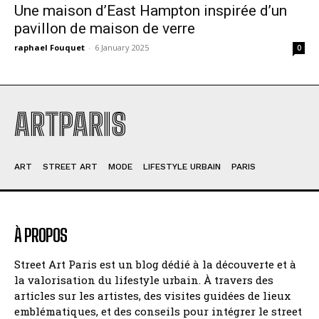
Une maison d’East Hampton inspirée d’un
pavillon de maison de verre
raphael Fouquet
-
6 January 2025
0
ARTPARIS
ART
STREET ART
MODE
LIFESTYLE URBAIN
PARIS
À PROPOS
Street Art Paris est un blog dédié à la découverte et à
la valorisation du lifestyle urbain. À travers des
articles sur les artistes, des visites guidées de lieux
emblématiques, et des conseils pour intégrer le street