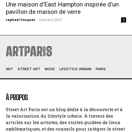
Une maison d’East Hampton inspirée d’un
pavillon de maison de verre
raphael Fouquet
-
6 January 2025
0
ARTPARIS
ART
STREET ART
MODE
LIFESTYLE URBAIN
PARIS
À PROPOS
Street Art Paris est un blog dédié à la découverte et à
la valorisation du lifestyle urbain. À travers des
articles sur les artistes, des visites guidées de lieux
emblématiques, et des conseils pour intégrer le street