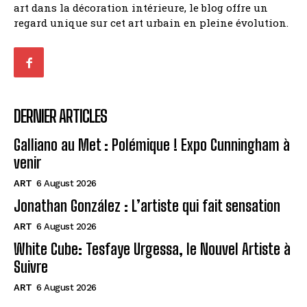
art dans la décoration intérieure, le blog offre un
regard unique sur cet art urbain en pleine évolution.
DERNIER ARTICLES
Galliano au Met : Polémique ! Expo Cunningham à
venir
ART
6 August 2026
Jonathan González : L’artiste qui fait sensation
ART
6 August 2026
White Cube: Tesfaye Urgessa, le Nouvel Artiste à
Suivre
ART
6 August 2026