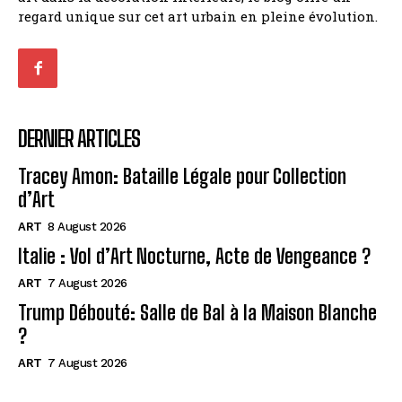
regard unique sur cet art urbain en pleine évolution.
DERNIER ARTICLES
Tracey Amon: Bataille Légale pour Collection
d’Art
ART
8 August 2026
Italie : Vol d’Art Nocturne, Acte de Vengeance ?
ART
7 August 2026
Trump Débouté: Salle de Bal à la Maison Blanche
?
ART
7 August 2026